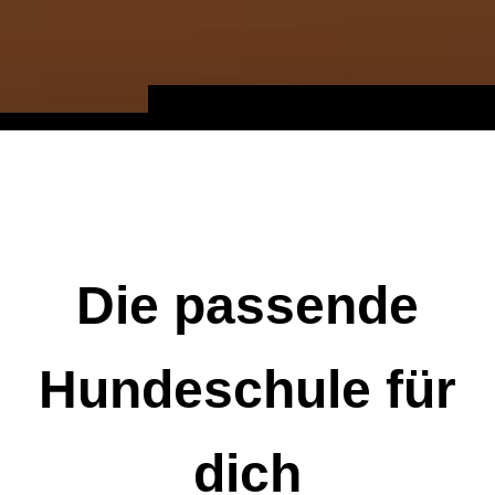
Die passende
Hundeschule für
dich