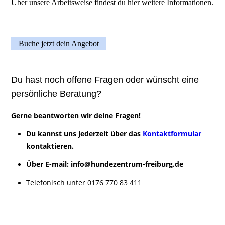
Über unsere Arbeitsweise findest du hier weitere Informationen.
Buche jetzt dein Angebot
Du hast noch offene Fragen oder wünscht eine
persönliche Beratung?
Gerne beantworten wir deine Fragen!
Du kannst uns jederzeit über das
Kontaktformular
kontaktieren.
Über E-mail: info@hundezentrum-freiburg.de
Telefonisch unter 0176 770 83 411