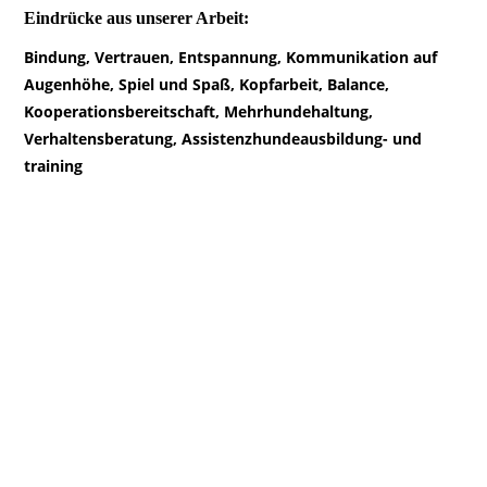
Eindrücke aus unserer Arbeit:
Bindung, Vertrauen, Entspannung, Kommunikation auf
Augenhöhe, Spiel und Spaß, Kopfarbeit, Balance,
Kooperationsbereitschaft, Mehrhundehaltung,
Verhaltensberatung, Assistenzhundeausbildung- und
training