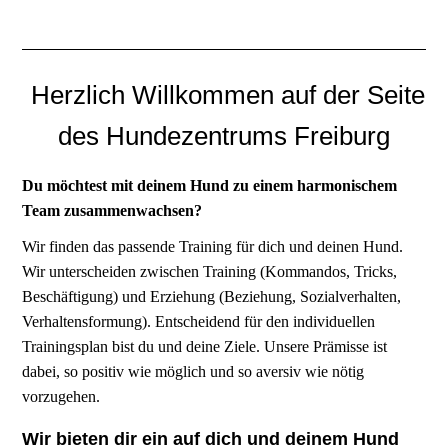
Herzlich Willkommen auf der Seite
des Hundezentrums Freiburg
Du möchtest mit deinem Hund zu einem harmonischem
Team zusammenwachsen?
Wir finden das passende Training für dich und deinen Hund.
Wir unterscheiden zwischen Training (Kommandos, Tricks,
Beschäftigung) und Erziehung (Beziehung, Sozialverhalten,
Verhaltensformung). Entscheidend für den individuellen
Trainingsplan bist du und deine Ziele. Unsere Prämisse ist
dabei, so positiv wie möglich und so aversiv wie nötig
vorzugehen.
Wir bieten dir ein auf dich und deinem Hund