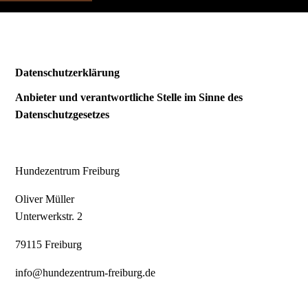
Datenschutzerklärung
Anbieter und verantwortliche Stelle im Sinne des
Datenschutzgesetzes
Hundezentrum Freiburg
Oliver Müller
Unterwerkstr. 2
79115 Freiburg
info@hundezentrum-freiburg.de