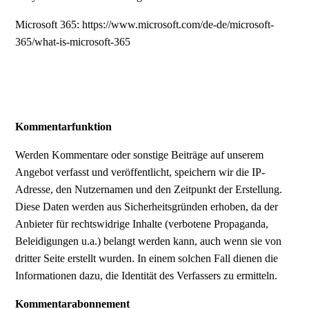
Microsoft 365: https://www.microsoft.com/de-de/microsoft-
365/what-is-microsoft-365
Kommentarfunktion
Werden Kommentare oder sonstige Beiträge auf unserem
Angebot verfasst und veröffentlicht, speichern wir die IP-
Adresse, den Nutzernamen und den Zeitpunkt der Erstellung.
Diese Daten werden aus Sicherheitsgründen erhoben, da der
Anbieter für rechtswidrige Inhalte (verbotene Propaganda,
Beleidigungen u.a.) belangt werden kann, auch wenn sie von
dritter Seite erstellt wurden. In einem solchen Fall dienen die
Informationen dazu, die Identität des Verfassers zu ermitteln.
Kommentarabonnement