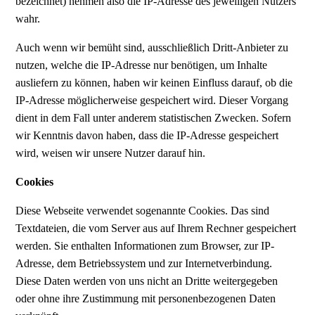
bezeichnet) nehmen also die IP-Adresse des jeweiligen Nutzers
wahr.
Auch wenn wir bemüht sind, ausschließlich Dritt-Anbieter zu
nutzen, welche die IP-Adresse nur benötigen, um Inhalte
ausliefern zu können, haben wir keinen Einfluss darauf, ob die
IP-Adresse möglicherweise gespeichert wird. Dieser Vorgang
dient in dem Fall unter anderem statistischen Zwecken. Sofern
wir Kenntnis davon haben, dass die IP-Adresse gespeichert
wird, weisen wir unsere Nutzer darauf hin.
Cookies
Diese Webseite verwendet sogenannte Cookies. Das sind
Textdateien, die vom Server aus auf Ihrem Rechner gespeichert
werden. Sie enthalten Informationen zum Browser, zur IP-
Adresse, dem Betriebssystem und zur Internetverbindung.
Diese Daten werden von uns nicht an Dritte weitergegeben
oder ohne ihre Zustimmung mit personenbezogenen Daten