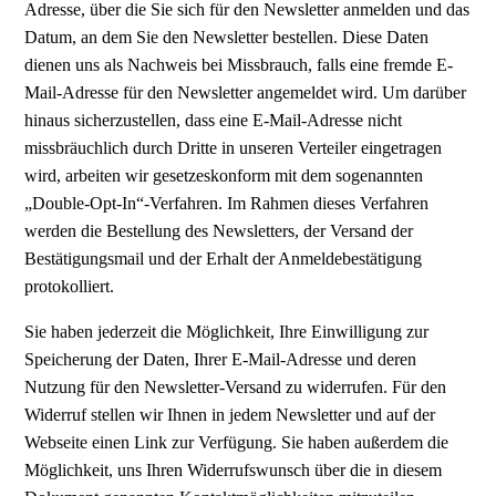
Adresse, über die Sie sich für den Newsletter anmelden und das
Datum, an dem Sie den Newsletter bestellen. Diese Daten
dienen uns als Nachweis bei Missbrauch, falls eine fremde E-
Mail-Adresse für den Newsletter angemeldet wird. Um darüber
hinaus sicherzustellen, dass eine E-Mail-Adresse nicht
missbräuchlich durch Dritte in unseren Verteiler eingetragen
wird, arbeiten wir gesetzeskonform mit dem sogenannten
„Double-Opt-In“-Verfahren. Im Rahmen dieses Verfahren
werden die Bestellung des Newsletters, der Versand der
Bestätigungsmail und der Erhalt der Anmeldebestätigung
protokolliert.
Sie haben jederzeit die Möglichkeit, Ihre Einwilligung zur
Speicherung der Daten, Ihrer E-Mail-Adresse und deren
Nutzung für den Newsletter-Versand zu widerrufen. Für den
Widerruf stellen wir Ihnen in jedem Newsletter und auf der
Webseite einen Link zur Verfügung. Sie haben außerdem die
Möglichkeit, uns Ihren Widerrufswunsch über die in diesem