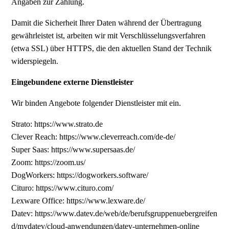
Angaben zur Zahlung.
Damit die Sicherheit Ihrer Daten während der Übertragung
gewährleistet ist, arbeiten wir mit Verschlüsselungsverfahren
(etwa SSL) über HTTPS, die den aktuellen Stand der Technik
widerspiegeln.
Eingebundene externe Dienstleister
Wir
binden Angebote folgender Dienstleister mit ein.
Strato: https://www.strato.de
Clever Reach: https://www.cleverreach.com/de-de/
Super Saas: https://www.supersaas.de/
Zoom: https://zoom.us/
DogWorkers: https://dogworkers.software/
Cituro: https://www.cituro.com/
Lexware Office: https://www.lexware.de/
Datev: https://www.datev.de/web/de/berufsgruppenuebergreifen
d/mydatev/cloud-anwendungen/datev-unternehmen-online