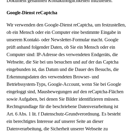
Dokument genannten Kontaktmöglichkeiten mitzuteilen.
Google-Dienst reCaptcha
Wir verwenden den Google-Dienst reCaptcha, um festzustellen,
ob ein Mensch oder ein Computer eine bestimmte Eingabe in
unserem Kontakt- oder Newsletter-Formular macht. Google
prüft anhand folgender Daten, ob Sie ein Mensch oder ein
Computer sind: IP-Adresse des verwendeten Endgeräts, die
Webseite, die Sie bei uns besuchen und auf der das Captcha
eingebunden ist, das Datum und die Dauer des Besuchs, die
Erkennungsdaten des verwendeten Browser- und
Betriebssystem-Typs, Google-Account, wenn Sie bei Google
eingeloggt sind, Mausbewegungen auf den reCaptcha-Flächen
sowie Aufgaben, bei denen Sie Bilder identifizieren müssen.
Rechtsgrundlage für die beschriebene Datenverarbeitung ist
Art. 6 Abs. 1 lit. f Datenschutz-Grundverordnung. Es besteht
ein berechtigtes Interesse auf unserer Seite an dieser
Datenverarbeitung, die Sicherheit unserer Webseite zu