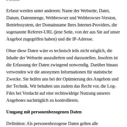
Erfasst werden unter anderem: Name der Webseite, Datei,
Datum, Datenmenge, Webbrowser und Webbrowser-Version,
Betriebssystem, der Domainname Ihres Internet-Providers, die
sogenannte Referrer-URL (jene Seite, von der aus Sie auf unser
Angebot zugegriffen haben) und die IP-Adresse.
Ohne diese Daten wäre es technisch teils nicht möglich, die
Inhalte der Webseite auszuliefern und darzustellen. Insofern ist
die Erfassung der Daten zwingend notwendig. Darüber hinaus
verwenden wir die anonymen Informationen für statistische
Zwecke. Sie helfen uns bei der Optimierung des Angebots und
der Technik. Wir behalten uns zudem das Recht vor, die Log-
Files bei Verdacht auf eine rechtswidrige Nutzung unseres
Angebotes nachträglich zu kontrollieren.
Umgang mit personenbezogenen Daten
Definition: Als personenbezogene Daten gelten alle