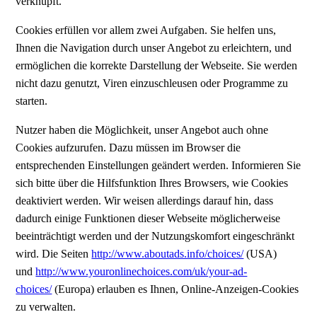
verknüpft.
Cookies erfüllen vor allem zwei Aufgaben. Sie helfen uns,
Ihnen die Navigation durch unser Angebot zu erleichtern, und
ermöglichen die korrekte Darstellung der Webseite. Sie werden
nicht dazu genutzt, Viren einzuschleusen oder Programme zu
starten.
Nutzer haben die Möglichkeit, unser Angebot auch ohne
Cookies aufzurufen. Dazu müssen im Browser die
entsprechenden Einstellungen geändert werden. Informieren Sie
sich bitte über die Hilfsfunktion Ihres Browsers, wie Cookies
deaktiviert werden. Wir weisen allerdings darauf hin, dass
dadurch einige Funktionen dieser Webseite möglicherweise
beeinträchtigt werden und der Nutzungskomfort eingeschränkt
wird. Die Seiten
http://www.aboutads.info/choices/
(USA)
und
http://www.youronlinechoices.com/uk/your-ad-
choices/
(Europa) erlauben es Ihnen, Online-Anzeigen-Cookies
zu verwalten.