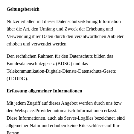
Geltungsbereich
Nutzer erhalten mit dieser Datenschutzerklärung Information
über die Art, den Umfang und Zweck der Erhebung und
Verwendung ihrer Daten durch den verantwortlichen Anbieter
erhoben und verwendet werden.
Den rechtlichen Rahmen für den Datenschutz bilden das
Bundesdatenschutzgesetz (BDSG) und das
Telekommunikation-Digitale-Dienste-Datenschutz-Gesetz
(TDDDG).
Erfassung allgemeiner Informationen
Mit jedem Zugriff auf dieses Angebot werden durch uns bzw.
den Webspace-Provider automatisch Informationen erfasst.
Diese Informationen, auch als Server-Logfiles bezeichnet, sind
allgemeiner Natur und erlauben keine Rückschlüsse auf Ihre
Person.