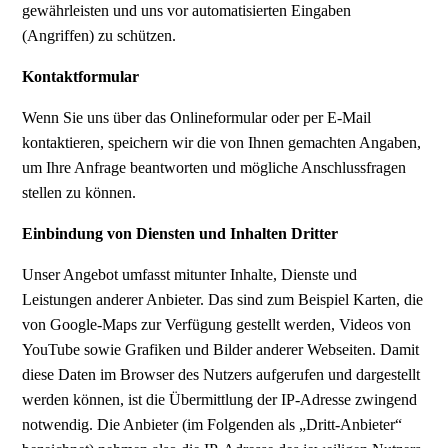
gewährleisten und uns vor automatisierten Eingaben
(Angriffen) zu schützen.
Kontaktformular
Wenn Sie uns über das Onlineformular oder per E-Mail
kontaktieren, speichern wir die von Ihnen gemachten Angaben,
um Ihre Anfrage beantworten und mögliche Anschlussfragen
stellen zu können.
Einbindung von Diensten und Inhalten Dritter
Unser Angebot umfasst mitunter Inhalte, Dienste und
Leistungen anderer Anbieter. Das sind zum Beispiel Karten, die
von Google-Maps zur Verfügung gestellt werden, Videos von
YouTube sowie Grafiken und Bilder anderer Webseiten. Damit
diese Daten im Browser des Nutzers aufgerufen und dargestellt
werden können, ist die Übermittlung der IP-Adresse zwingend
notwendig. Die Anbieter (im Folgenden als „Dritt-Anbieter“