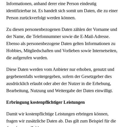
Informationen, anhand derer eine Person eindeutig
identifizierbar ist. Es handelt sich somit um Daten, die zu einer
Person zurückverfolgt werden können.
Zu diesen personenbezogenen Daten zählen der Vorname und
der Name, die Telefonnummer sowie die E-Mail-Adresse.
Ebenso als personenbezogene Daten gelten Informationen zu
Hobbies, Mitgliedschaften und Vorlieben sowie Internetseiten,
die aufgerufen wurden.
Diese Daten werden vom Anbieter nur erhoben, genutzt und
gegebenenfalls weitergegeben, sofern der Gesetzgeber dies
ausdrücklich erlaubt oder aber der Nutzer in die Erhebung,
Bearbeitung, Nutzung und Weitergabe der Daten einwilligt.
Erbringung kostenpflichtiger Leistungen
Damit wir kostenpflichtige Leistungen erbringen können,
fragen wir zusätzliche Daten ab. Das gilt zum Beispiel für die