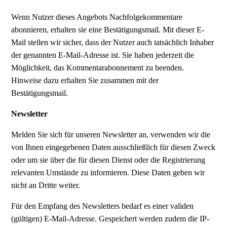
Wenn Nutzer dieses Angebots Nachfolgekommentare
abonnieren, erhalten sie eine Bestätigungsmail. Mit dieser E-
Mail stellen wir sicher, dass der Nutzer auch tatsächlich Inhaber
der genannten E-Mail-Adresse ist. Sie haben jederzeit die
Möglichkeit, das Kommentarabonnement zu beenden.
Hinweise dazu erhalten Sie zusammen mit der
Bestätigungsmail.
Newsletter
Melden Sie sich für unseren Newsletter an, verwenden wir die
von Ihnen eingegebenen Daten ausschließlich für diesen Zweck
oder um sie über die für diesen Dienst oder die Registrierung
relevanten Umstände zu informieren. Diese Daten geben wir
nicht an Dritte weiter.
Für den Empfang des Newsletters bedarf es einer validen
(gültigen) E-Mail-Adresse. Gespeichert werden zudem die IP-