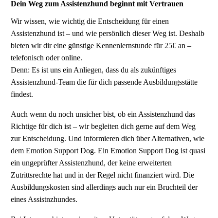
Dein Weg zum Assistenzhund beginnt mit Vertrauen
Wir wissen, wie wichtig die Entscheidung für einen
Assistenzhund ist – und wie persönlich dieser Weg ist. Deshalb
bieten wir dir eine günstige Kennenlernstunde für 25€ an –
telefonisch oder online.
Denn: Es ist uns ein Anliegen, dass du als zukünftiges
Assistenzhund-Team die für dich passende Ausbildungsstätte
findest.
Auch wenn du noch unsicher bist, ob ein Assistenzhund das
Richtige für dich ist – wir begleiten dich gerne auf dem Weg
zur Entscheidung. Und informieren dich über Alternativen, wie
dem Emotion Support Dog. Ein Emotion Support Dog ist quasi
ein ungeprüfter Assistenzhund, der keine erweiterten
Zutrittsrechte hat und in der Regel nicht finanziert wird. Die
Ausbildungskosten sind allerdings auch nur ein Bruchteil der
eines Assistnzhundes.