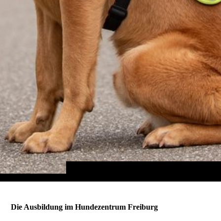
Die Ausbildung im Hundezentrum Freiburg