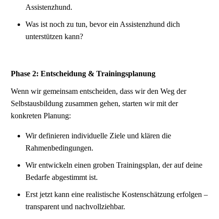
Assistenzhund.
Was ist noch zu tun, bevor ein Assistenzhund dich
unterstützen kann?
Phase 2: Entscheidung & Trainingsplanung
Wenn wir gemeinsam entscheiden, dass wir den Weg der
Selbstausbildung zusammen gehen, starten wir mit der
konkreten Planung:
Wir definieren individuelle Ziele und klären die
Rahmenbedingungen.
Wir entwickeln einen groben Trainingsplan, der auf deine
Bedarfe abgestimmt ist.
Erst jetzt kann eine realistische Kostenschätzung erfolgen –
transparent und nachvollziehbar.