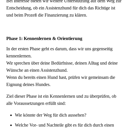
Bei Interesse bieten wir weitere Unterstützung auf dem Weg zur
Entscheidung, ob ein Assistenzhund für dich das Richtige ist
und beim Prozeß die Finanzierung zu klären.
Phase 1: Kennenlernen & Orientierung
In der ersten Phase geht es darum, dass wir uns gegenseitig
kennenlernen.
Wir sprechen über deine Bedürfnisse, deinen Alltag und deine
Wünsche an einen Assistenzhund.
Wenn du bereits einen Hund hast, prüfen wir gemeinsam die
Eignung deines Hundes.
Ziel dieser Phase ist ein Kennenlernen und zu überprüfen, ob
alle Voraussetzungen erfüllt sind:
Wie könnte der Weg für dich aussehen?
Welche Vor- und Nachteile gibt es für dich durch einen