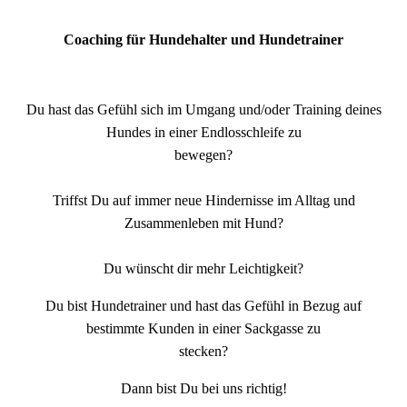
Coaching für Hundehalter und Hundetrainer
Du hast das Gefühl sich im Umgang und/oder Training deines
Hundes in einer Endlosschleife zu
bewegen?
Triffst Du auf immer neue Hindernisse im Alltag und
Zusammenleben mit Hund?
Du wünscht dir mehr Leichtigkeit?
Du bist Hundetrainer und hast das Gefühl in Bezug auf
bestimmte Kunden in einer Sackgasse zu
stecken?
Dann bist Du bei uns richtig!