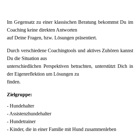
Im Gegensatz zu einer klassischen Beratung bekommst Du im
Coaching keine direkten Antworten
auf Deine Fragen, bzw. Lösungen präsentiert.
Durch verschiedene Coachingtools und aktives Zuhören kannst
Du die Situation aus
unterschiedlichen Perspektiven betrachten, unterstützt Dich in
der Eigenreflektion um Lösungen zu
finden.
Zielgruppe:
- Hundehalter
- Assistenzhundehalter
- Hundetrainer
- Kinder, die in einer Familie mit Hund zusammenleben