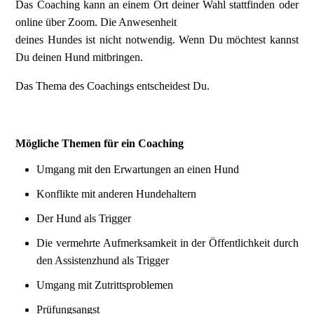
Das Coaching kann an einem Ort deiner Wahl stattfinden oder
online über Zoom. Die Anwesenheit
deines Hundes ist nicht notwendig. Wenn Du möchtest kannst
Du deinen Hund mitbringen.
Das Thema des Coachings entscheidest Du.
Mögliche Themen für ein Coaching
Umgang mit den Erwartungen an einen Hund
Konflikte mit anderen Hundehaltern
Der Hund als Trigger
Die vermehrte Aufmerksamkeit in der Öffentlichkeit durch
den Assistenzhund als Trigger
Umgang mit Zutrittsproblemen
Prüfungsangst